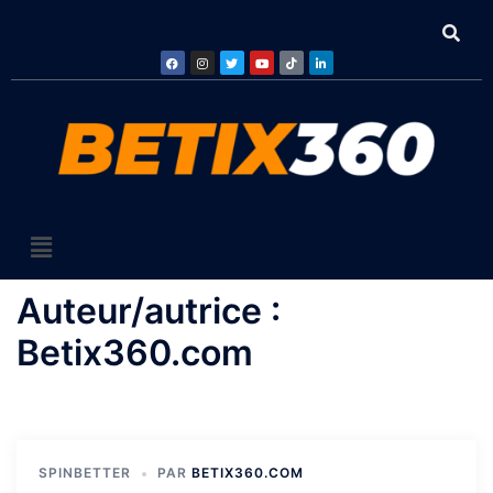
Auteur/autrice :
Betix360.com
SPINBETTER
PAR
BETIX360.COM