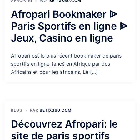
AFROPARI
PAR
BETIX360.COM
Afropari Bookmaker ᐉ
Paris Sportifs en ligne ᐉ
Jeux, Casino en ligne
Afropari est le plus récent bookmaker de paris
sportifs en ligne, lancé en Afrique par des
Africains et pour les africains. Le […]
BLOG
PAR
BETIX360.COM
Découvrez Afropari: le
site de paris sportifs