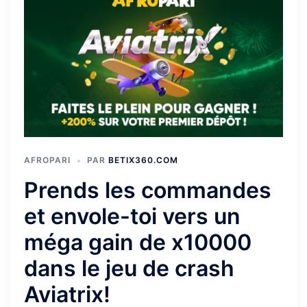
AFROPARI
PAR
BETIX360.COM
Prends les commandes
et envole-toi vers un
méga gain de x10000
dans le jeu de crash
Aviatrix!