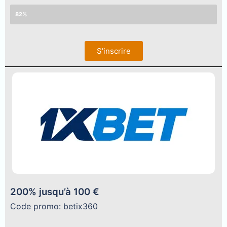
Performance
82%
S'inscrire
200% jusqu’à 100 €
Code promo: betix360