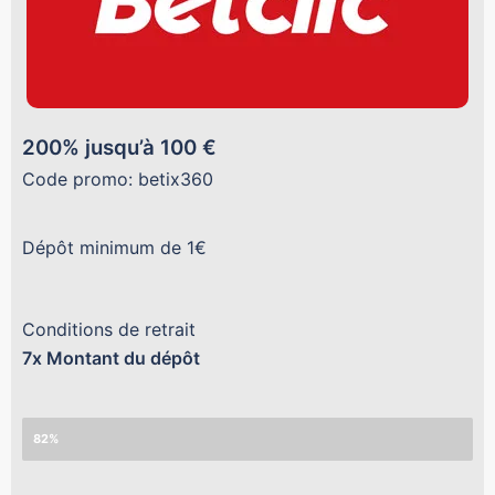
200% jusqu’à 100 €
Code promo: betix360
Dépôt minimum de 1€
Conditions de retrait
7x Montant du dépôt
Performance
82%