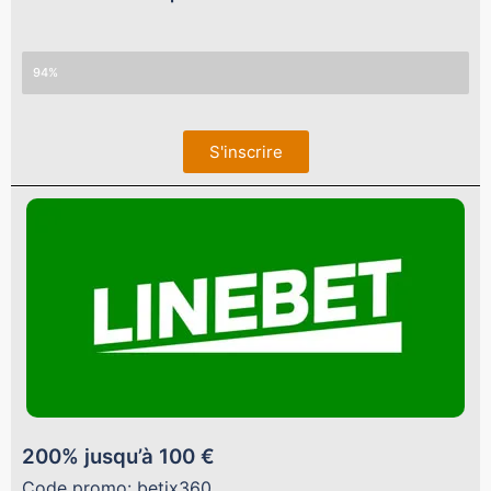
Performance
94%
S'inscrire
200% jusqu’à 100 €
Code promo: betix360