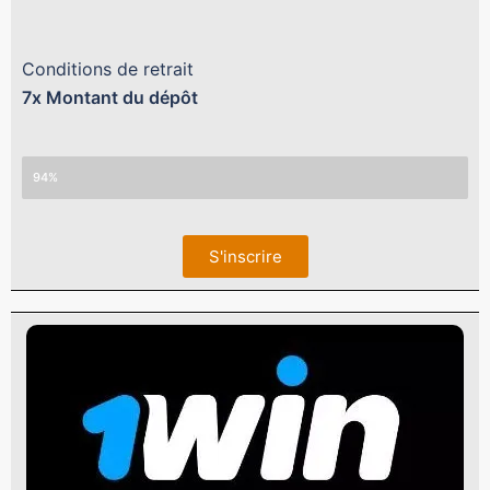
Conditions de retrait
7x Montant du dépôt
Performance
94%
S'inscrire