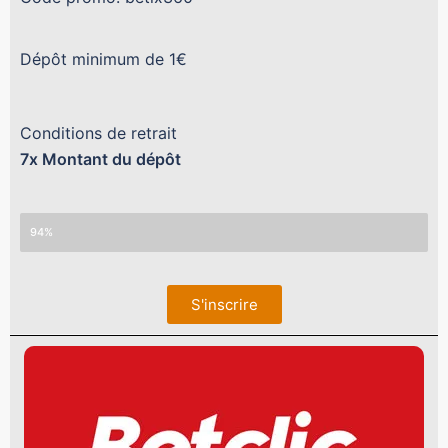
Dépôt minimum de 1€
Conditions de retrait
7x Montant du dépôt
Performance
94%
S'inscrire