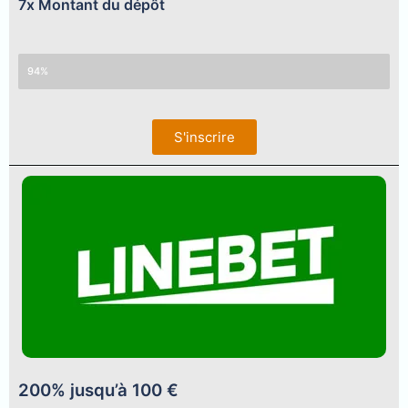
7x Montant du dépôt
Performance
94%
S'inscrire
200% jusqu’à 100 €