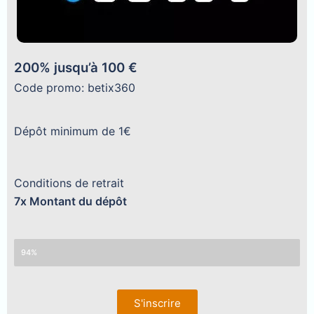
200% jusqu’à 100 €
Code promo: betix360
Dépôt minimum de 1€
Conditions de retrait
7x Montant du dépôt
Performance
94%
S'inscrire