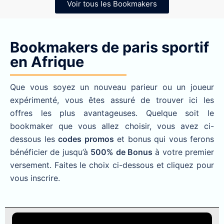
Voir tous les Bookmakers
Bookmakers de paris sportif
en Afrique
Que vous soyez un nouveau parieur ou un joueur
expérimenté, vous êtes assuré de trouver ici les
offres les plus avantageuses.
Quelque soit le
bookmaker que vous allez choisir, vous avez ci-
dessous les
codes promos
et bonus qui vous ferons
bénéficier de jusqu’à
500% de Bonus
à votre premier
versement.
Faites le choix ci-dessous et cliquez pour
vous inscrire.