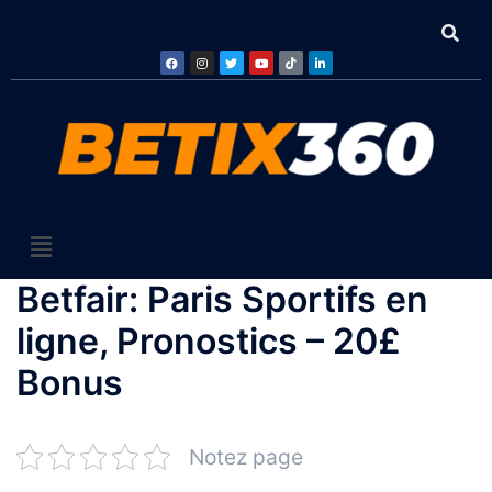
Betfair: Paris Sportifs en
ligne, Pronostics – 20£
Bonus
Notez page